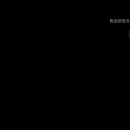
数据获取失