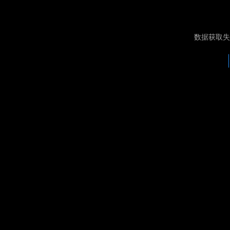
数据获取失