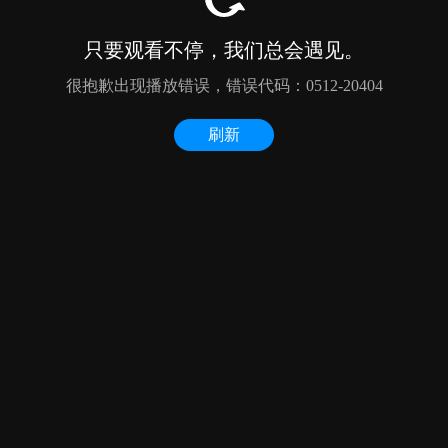
只要观看不停，我们总会遇见。
很抱歉出现播放错误，错误代码：0512-20404
刷新