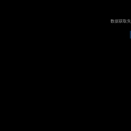
数据获取失