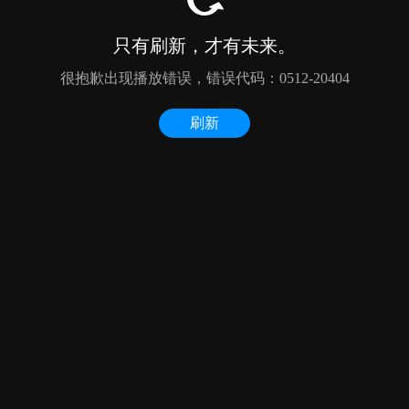
只有刷新，才有未来。
很抱歉出现播放错误，错误代码：0512-20404
刷新