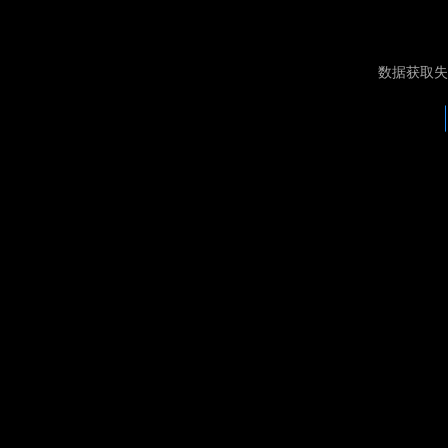
数据获取失