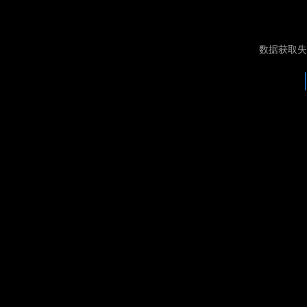
数据获取失