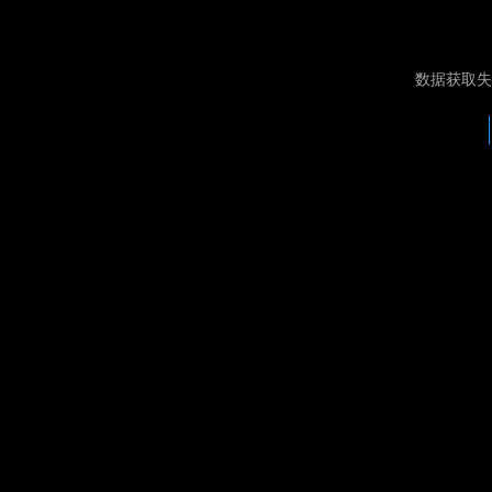
数据获取失