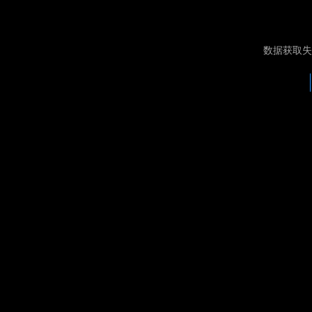
数据获取失