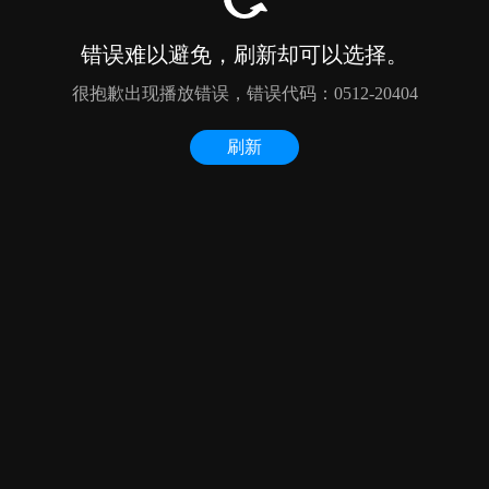
错误难以避免，刷新却可以选择。
很抱歉出现播放错误，错误代码：0512-20404
刷新