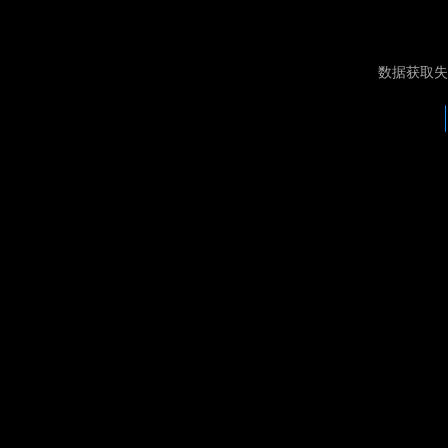
数据获取失