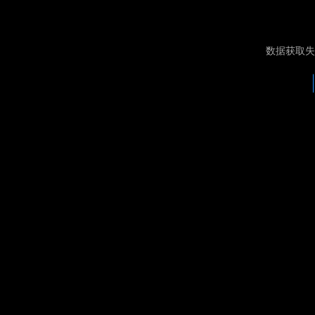
数据获取失