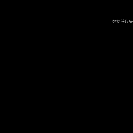
数据获取失