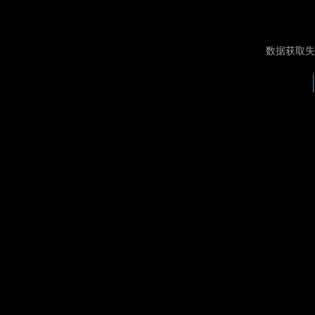
数据获取失