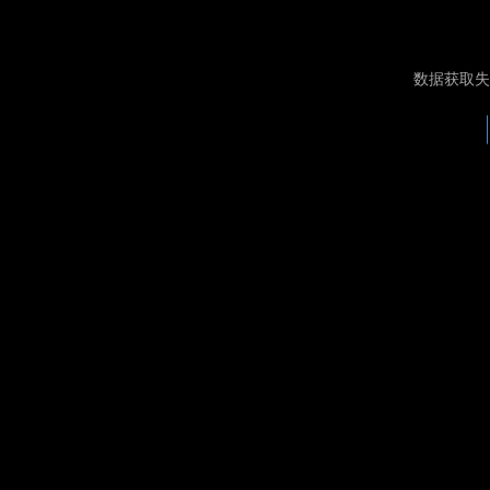
数据获取失