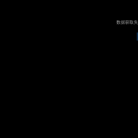
数据获取失