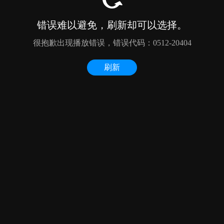
错误难以避免，刷新却可以选择。
很抱歉出现播放错误，错误代码：0512-20404
刷新