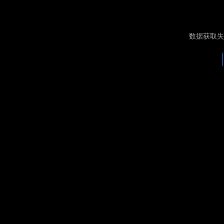
数据获取失