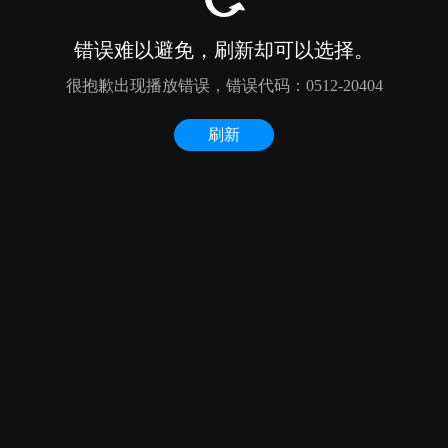
错误难以避免，刷新却可以选择。
很抱歉出现播放错误，错误代码：0512-20404
刷新