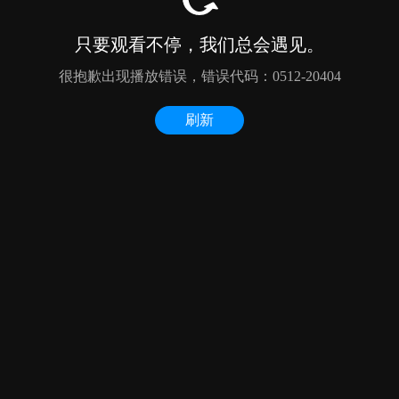
只要观看不停，我们总会遇见。
很抱歉出现播放错误，错误代码：0512-20404
刷新