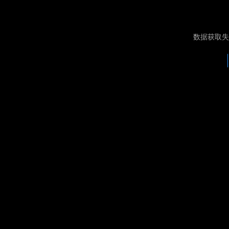
数据获取失