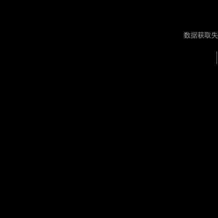
数据获取失