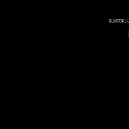
数据获取失