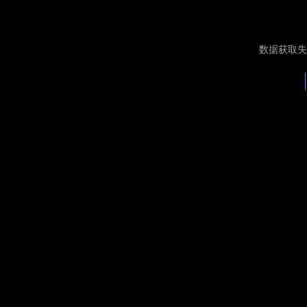
数据获取失