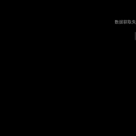
数据获取失