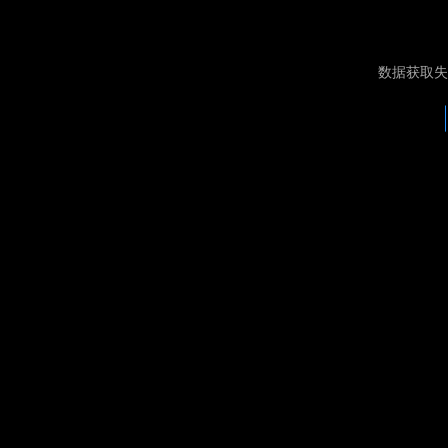
数据获取失