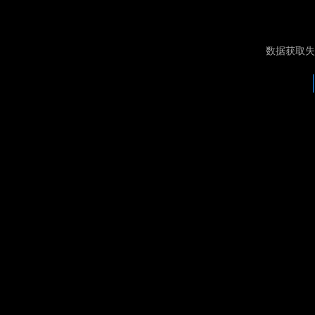
数据获取失