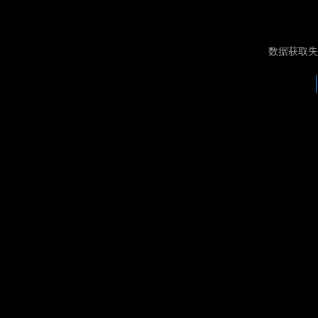
数据获取失