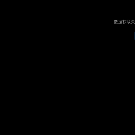
数据获取失