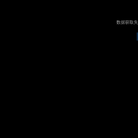
数据获取失