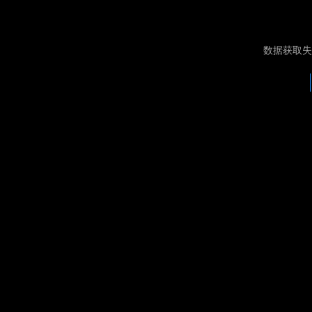
数据获取失