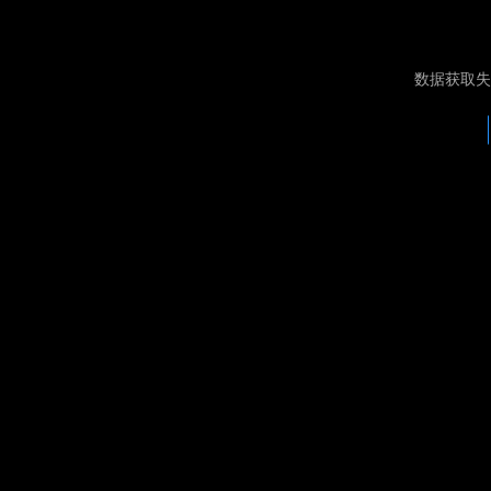
数据获取失