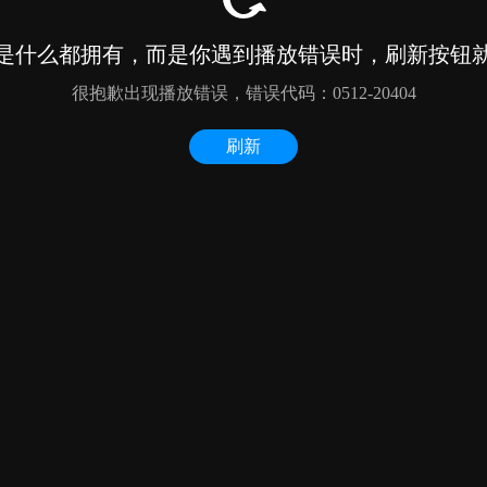
是什么都拥有，而是你遇到播放错误时，刷新按钮
很抱歉出现播放错误，错误代码：0512-20404
刷新