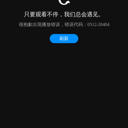
只要观看不停，我们总会遇见。
很抱歉出现播放错误，错误代码：0512-20404
刷新