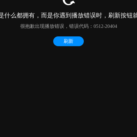
是什么都拥有，而是你遇到播放错误时，刷新按钮
很抱歉出现播放错误，错误代码：0512-20404
刷新