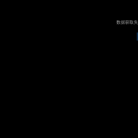
数据获取失