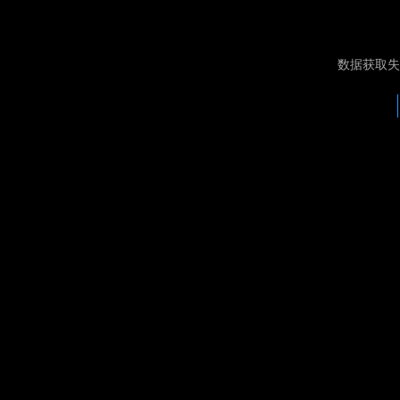
数据获取失