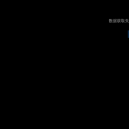
数据获取失