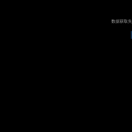
数据获取失