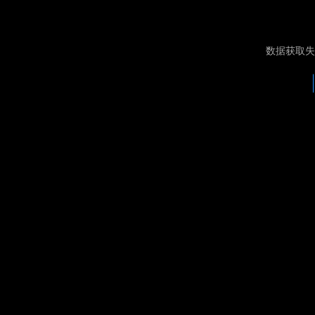
数据获取失