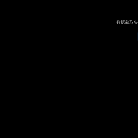
数据获取失