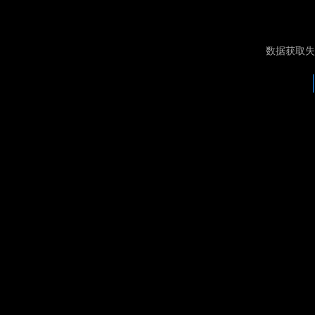
数据获取失