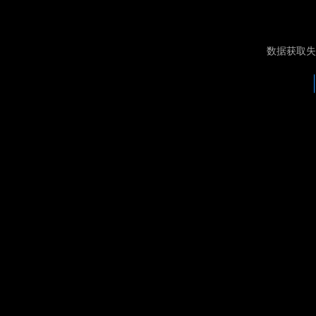
数据获取失