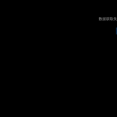
数据获取失