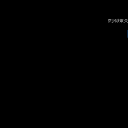
数据获取失