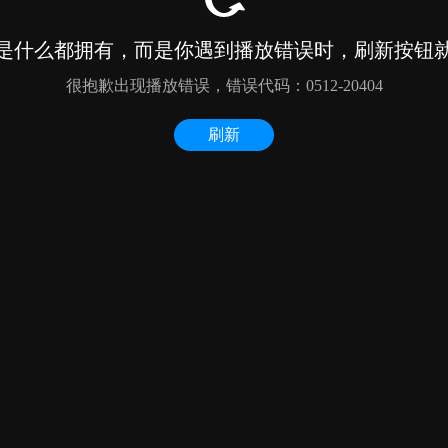
是什么都拥有，而是你遇到播放错误时，刷新按钮
很抱歉出现播放错误，错误代码：0512-20404
刷新