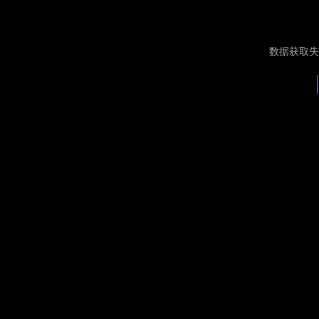
数据获取失