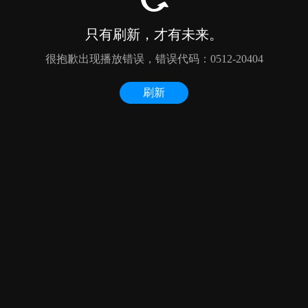
只有刷新，才有未来。
很抱歉出现播放错误，错误代码：0512-20404
刷新