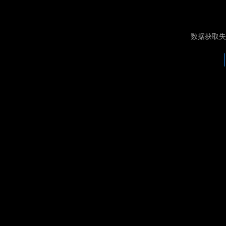
数据获取失