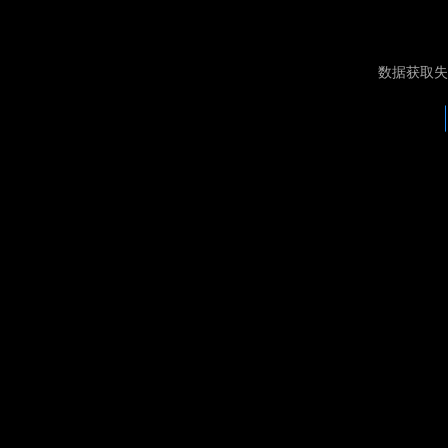
数据获取失